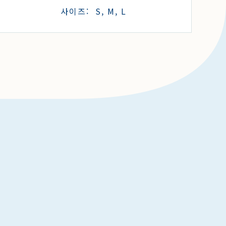
사이즈: S, M, L