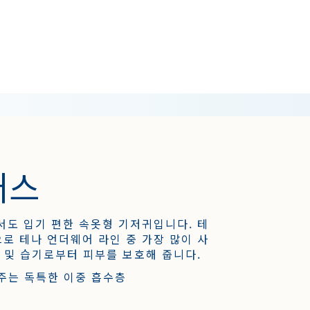
러스
서도 입기 편한 속옷형 기저귀입니다. 테
로 테나 언더웨어 라인 중 가장 많이 사
 및 습기로부터 피부를 보호해 줍니다.
주는 독특한 이중 흡수층