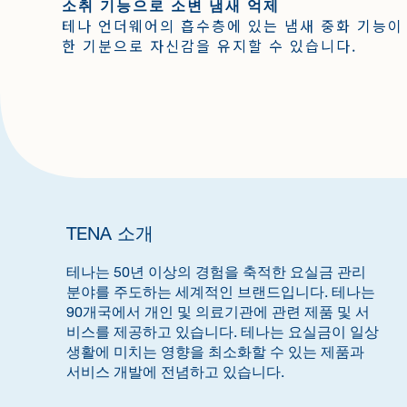
소취 기능으로 소변 냄새 억제
테나 언더웨어의 흡수층에 있는 냄새 중화 기능이
한 기분으로 자신감을 유지할 수 있습니다.
TENA 소개
테나는 50년 이상의 경험을 축적한 요실금 관리
분야를 주도하는 세계적인 브랜드입니다. 테나는
90개국에서 개인 및 의료기관에 관련 제품 및 서
비스를 제공하고 있습니다. 테나는 요실금이 일상
생활에 미치는 영향을 최소화할 수 있는 제품과
서비스 개발에 전념하고 있습니다.