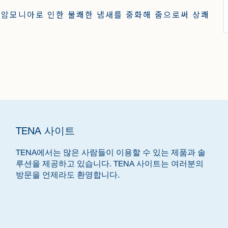
 암모니아로 인한 불쾌한 냄새를 중화해 줌으로써 상쾌
TENA 사이트
TENA에서는 많은 사람들이 이용할 수 있는 제품과 솔
루션을 제공하고 있습니다. TENA 사이트는 여러분의
방문을 언제라도 환영합니다.