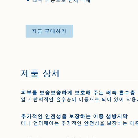
소취 기능으로 냄새 억제
지금 구매하기
제품 상세
피부를 보송보송하게 보호해 주는 쾌속 흡수층
얇고 탄력적인 흡수층이 이중으로 되어 있어 착용
추가적인 안전성을 보장하는 이중 샘방지막
테나 언더웨어는 추가적인 안전성을 보장하는 이중