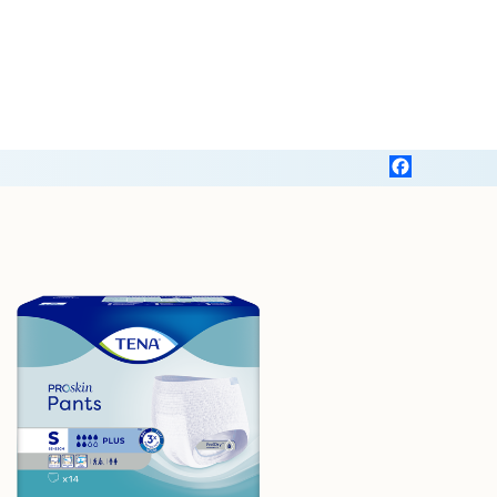
Facebook