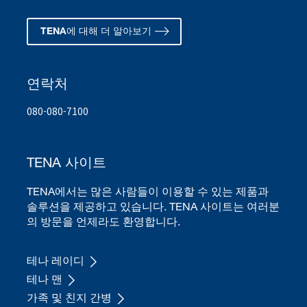
TENA에 대해 더 알아보기
연락처
080-080-7100
TENA 사이트
TENA에서는 많은 사람들이 이용할 수 있는 제품과
솔루션을 제공하고 있습니다. TENA 사이트는 여러분
의 방문을 언제라도 환영합니다.
테나 레이디
테나 맨
가족 및 친지 간병