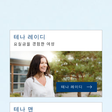
테나 레이디
요실금을 경험한 여성
테나 레이디
테나 맨