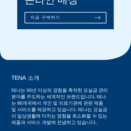
지금 구매하기
TENA 소개
테나는 50년 이상의 경험을 축적한 요실금 관리
분야를 주도하는 세계적인 브랜드입니다. 테나
는 90개국에서 개인 및 의료기관에 관련 제품
및 서비스를 제공하고 있습니다. 테나는 요실금
이 일상생활에 미치는 영향을 최소화할 수 있는
제품과 서비스 개발에 전념하고 있습니다.