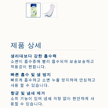
제품 상세
생리대보다
강한 흡수력
소변이 흡수증에 빨리 흡수되어 보송보송하고
착용감이 편합니다.
빠른 흡수 및 샘 방지
빠르게 흡수하고 소변 누출 방지하여 안심하고
사용 할 수 있습니다.
항균 및 냄새 제거
소취 기능이 있어 냄새 걱정 없이 편안하게 사
용할 수 있습니다.