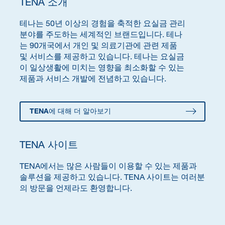
TENA 소개
테나는 50년 이상의 경험을 축적한 요실금 관리
분야를 주도하는 세계적인 브랜드입니다. 테나
는 90개국에서 개인 및 의료기관에 관련 제품
및 서비스를 제공하고 있습니다. 테나는 요실금
이 일상생활에 미치는 영향을 최소화할 수 있는
제품과 서비스 개발에 전념하고 있습니다.
TENA에 대해 더 알아보기
TENA 사이트
TENA에서는 많은 사람들이 이용할 수 있는 제품과
솔루션을 제공하고 있습니다. TENA 사이트는 여러분
의 방문을 언제라도 환영합니다.