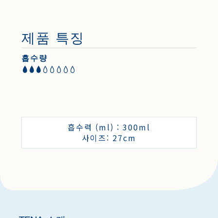
제품 특징
흡수량
흡수력 (ml) : 300ml
사이즈: 27cm