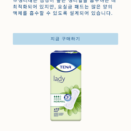
※생리대는 점성이 높은 생리혈을 흡수하는 데
최적화되어 있지만, 요실금 패드는 많은 양의
액체를 흡수할 수 있도록 설계되어 있습니다.
지금 구매하기