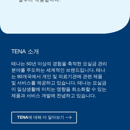
.
TENA 소개
테나는 50년 이상의 경험을 축적한 요실금 관리
분야를 주도하는 세계적인 브랜드입니다. 테나
는 90개국에서 개인 및 의료기관에 관련 제품
및 서비스를 제공하고 있습니다. 테나는 요실금
이 일상생활에 미치는 영향을 최소화할 수 있는
제품과 서비스 개발에 전념하고 있습니다.
TENA에 대해 더 알아보기