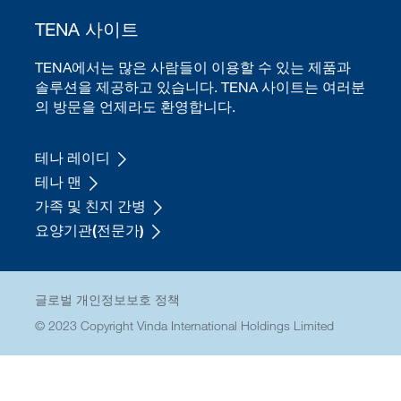
TENA 사이트
TENA에서는 많은 사람들이 이용할 수 있는 제품과
솔루션을 제공하고 있습니다. TENA 사이트는 여러분
의 방문을 언제라도 환영합니다.
테나 레이디
테나 맨
가족 및 친지 간병
요양기관(전문가)
(Tena)
글로벌 개인정보보호 정책
Footer
© 2023 Copyright Vinda International Holdings Limited
(All)